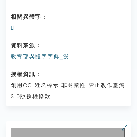
相關異體字：
𡌧
資料來源：
教育部異體字字典_淤
授權資訊：
創用CC-姓名標示-非商業性-禁止改作臺灣
3.0版授權條款