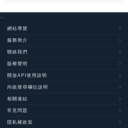
:::
網站導覽
服務簡介
聯絡我們
版權聲明
開放API使用說明
內嵌搜尋欄位說明
相關連結
常見問題
隱私權政策