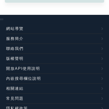
:::
網站導覽
服務簡介
聯絡我們
版權聲明
開放API使用說明
內嵌搜尋欄位說明
相關連結
常見問題
隱私權政策