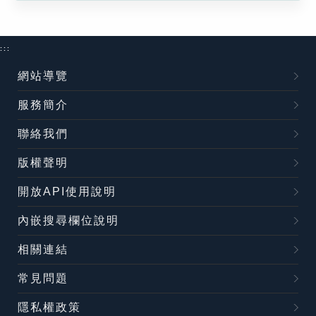
:::
網站導覽
服務簡介
聯絡我們
版權聲明
開放API使用說明
內嵌搜尋欄位說明
相關連結
常見問題
隱私權政策