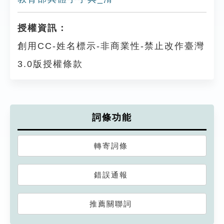
授權資訊：
創用CC-姓名標示-非商業性-禁止改作臺灣
3.0版授權條款
詞條功能
轉寄詞條
錯誤通報
推薦關聯詞