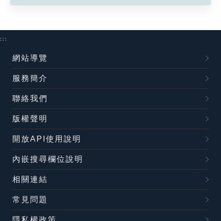
:::
網站導覽
服務簡介
聯絡我們
版權聲明
開放API使用說明
內嵌搜尋欄位說明
相關連結
常見問題
隱私權政策