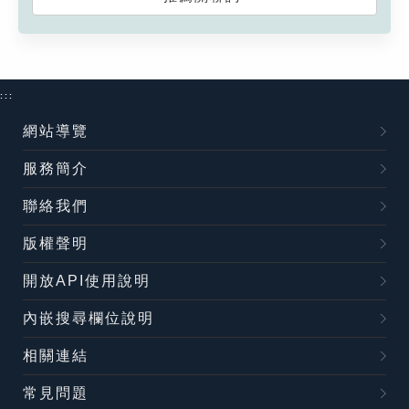
:::
網站導覽
服務簡介
聯絡我們
版權聲明
開放API使用說明
內嵌搜尋欄位說明
相關連結
常見問題