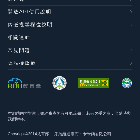
開放API使用說明
內嵌搜尋欄位說明
相關連結
常見問題
隱私權政策
本網站內容豐富，雖經審查仍有可能疏漏，
若有欠妥之處，請隨時與
我們聯絡。
Copyright©2014教育部
丨系統維運廠商：卡米爾有限公司