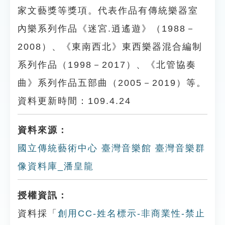
家文藝獎等獎項。代表作品有傳統樂器室
內樂系列作品《迷宮.逍遙遊》（1988－
2008）、《東南西北》東西樂器混合編制
系列作品（1998－2017）、《北管協奏
曲》系列作品五部曲（2005－2019）等。
資料更新時間：109.4.24
資料來源：
國立傳統藝術中心 臺灣音樂館 臺灣音樂群
像資料庫_潘皇龍
授權資訊：
資料採「
創用CC-姓名標示-非商業性-禁止