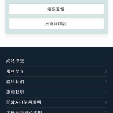
錯誤通報
推薦關聯詞
:::
網站導覽
服務簡介
聯絡我們
版權聲明
開放API使用說明
內嵌搜尋欄位說明