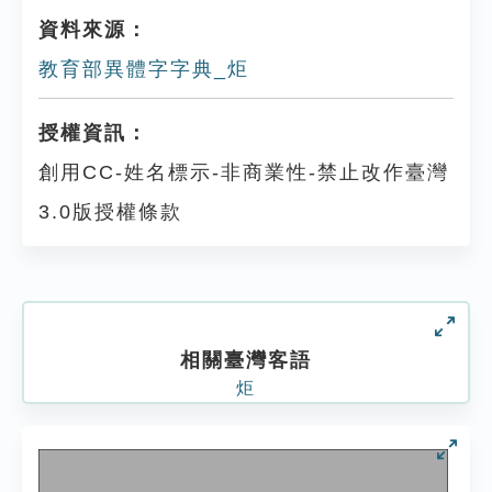
資料來源：
教育部異體字字典_炬
授權資訊：
創用CC-姓名標示-非商業性-禁止改作臺灣
3.0版授權條款
相關臺灣客語
炬