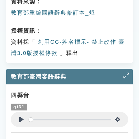
資料來源：
教育部重編國語辭典修訂本_炬
授權資訊：
資料採「
創用CC-姓名標示- 禁止改作 臺
灣3.0版授權條款
」釋出
教育部臺灣客語辭典
四縣音
gi31
Play
Settings