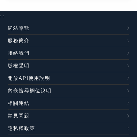
:::
網站導覽
服務簡介
聯絡我們
版權聲明
開放API使用說明
內嵌搜尋欄位說明
相關連結
常見問題
隱私權政策