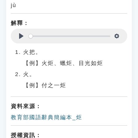
jù
解釋：
Play
Settings
火把。
【例】火炬、蠟炬、目光如炬
火。
【例】付之一炬
資料來源：
教育部國語辭典簡編本_炬
授權資訊：