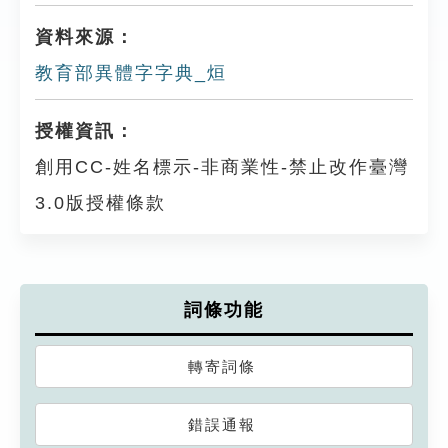
資料來源：
教育部異體字字典_烜
授權資訊：
創用CC-姓名標示-非商業性-禁止改作臺灣
3.0版授權條款
詞條功能
轉寄詞條
錯誤通報