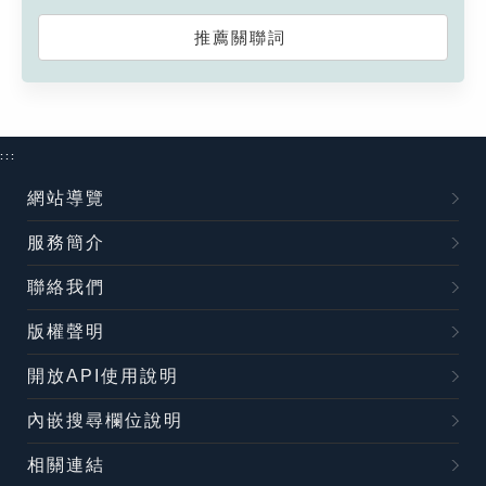
推薦關聯詞
:::
網站導覽
服務簡介
聯絡我們
版權聲明
開放API使用說明
內嵌搜尋欄位說明
相關連結