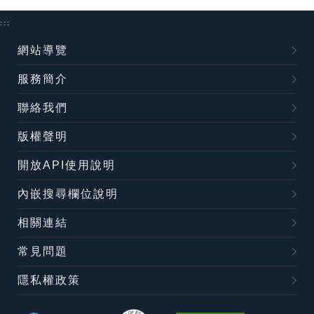
:::
網站導覽
服務簡介
聯絡我們
版權聲明
開放API使用說明
內嵌搜尋欄位說明
相關連結
常見問題
隱私權政策