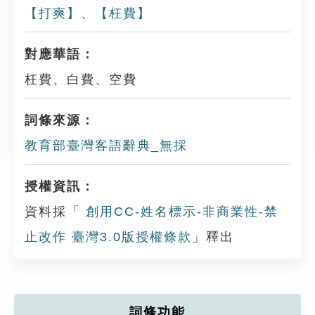
【打爽】
、
【枉費】
對應華語：
枉費、白費、空費
詞條來源：
教育部臺灣客語辭典_無採
授權資訊：
資料採「
創用CC-姓名標示-非商業性-禁
止改作 臺灣3.0版授權條款
」釋出
詞條功能