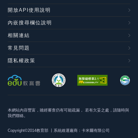
開放API使用說明
內嵌搜尋欄位說明
相關連結
常見問題
隱私權政策
本網站內容豐富，雖經審查仍有可能疏漏，
若有欠妥之處，請隨時與
我們聯絡。
Copyright©2014教育部
丨系統維運廠商：卡米爾有限公司