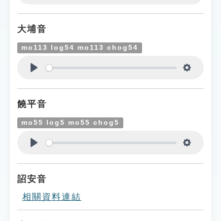
Play
Settings
大埔音
mo113 log54 mo113 chog54
Play
Settings
饒平音
mo55 log5 mo55 chog5
Play
Settings
詔安音
相關資料連結