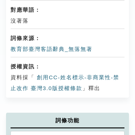
對應華語：
沒著落
詞條來源：
教育部臺灣客語辭典_無落無著
授權資訊：
資料採「
創用CC-姓名標示-非商業性-禁
止改作 臺灣3.0版授權條款
」釋出
詞條功能