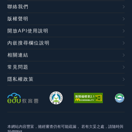
聯絡我們
版權聲明
開放API使用說明
內嵌搜尋欄位說明
相關連結
常見問題
隱私權政策
本網站內容豐富，雖經審查仍有可能疏漏，
若有欠妥之處，請隨時與
我們聯絡。