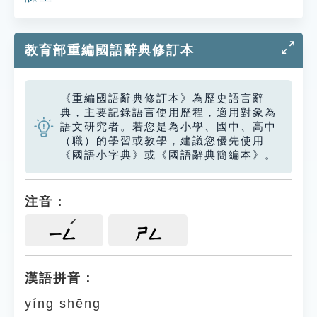
教育部重編國語辭典修訂本
《重編國語辭典修訂本》為歷史語言辭
典，主要記錄語言使用歷程，適用對象為
語文研究者。若您是為小學、國中、高中
（職）的學習或教學，建議您優先使用
《國語小字典》或《國語辭典簡編本》。
注音：
ㄧㄥ
ㄕㄥ
漢語拼音：
yíng shēng