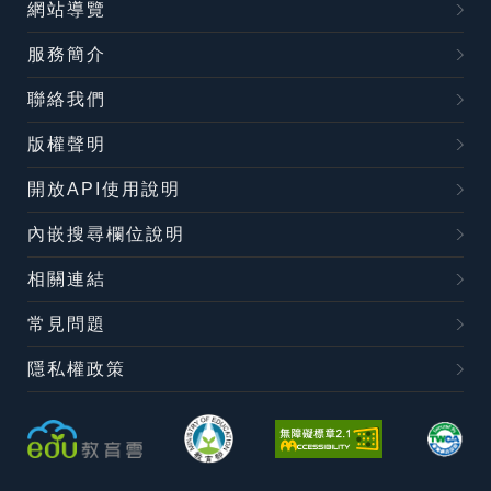
網站導覽
服務簡介
聯絡我們
版權聲明
開放API使用說明
內嵌搜尋欄位說明
相關連結
常見問題
隱私權政策