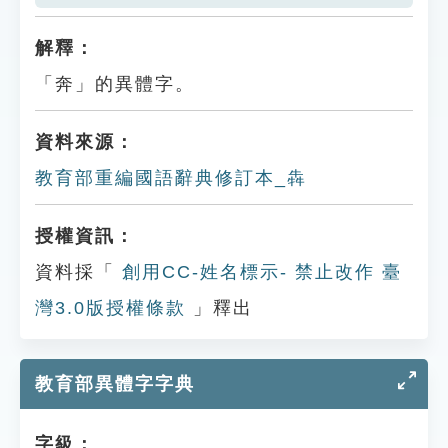
解釋：
「奔」的異體字。
資料來源：
教育部重編國語辭典修訂本_犇
授權資訊：
資料採「
創用CC-姓名標示- 禁止改作 臺
灣3.0版授權條款
」釋出
教育部異體字字典
字級：