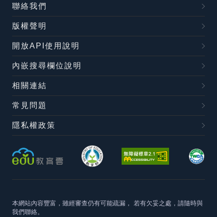
聯絡我們
版權聲明
開放API使用說明
內嵌搜尋欄位說明
相關連結
常見問題
隱私權政策
本網站內容豐富，雖經審查仍有可能疏漏，
若有欠妥之處，請隨時與
我們聯絡。