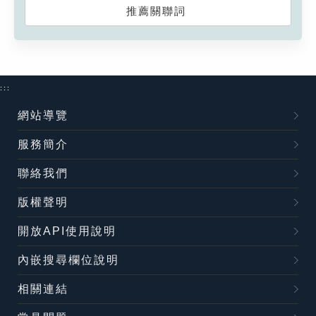
推薦關聯詞
:::
網站導覽
服務簡介
聯絡我們
版權聲明
開放API使用說明
內嵌搜尋欄位說明
相關連結