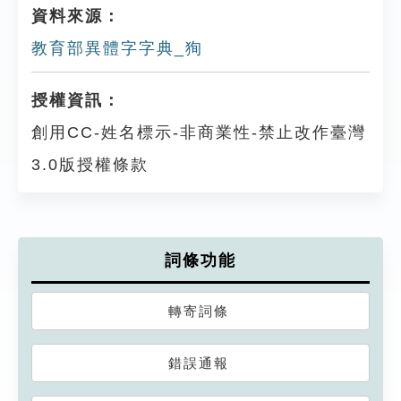
資料來源：
教育部異體字字典_狥
授權資訊：
創用CC-姓名標示-非商業性-禁止改作臺灣
3.0版授權條款
詞條功能
轉寄詞條
錯誤通報