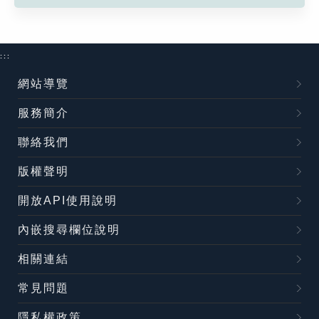
:::
網站導覽
服務簡介
聯絡我們
版權聲明
開放API使用說明
內嵌搜尋欄位說明
相關連結
常見問題
隱私權政策