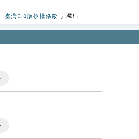
作 臺灣3.0版授權條款
」釋出
Settings
Settings