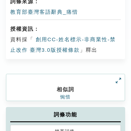
詞條來源：
教育部臺灣客語辭典_痛惜
授權資訊：
資料採「
創用CC-姓名標示-非商業性-禁
止改作 臺灣3.0版授權條款
」釋出
相似詞
惋惜
詞條功能