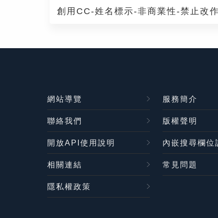
創用CC-姓名標示-非商業性-禁止改作
網站導覽
服務簡介
聯絡我們
版權聲明
開放API使用說明
內嵌搜尋欄位
相關連結
常見問題
隱私權政策