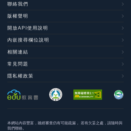
聯絡我們
版權聲明
開放API使用說明
內嵌搜尋欄位說明
相關連結
常見問題
隱私權政策
本網站內容豐富，雖經審查仍有可能疏漏，
若有欠妥之處，請隨時與
我們聯絡。