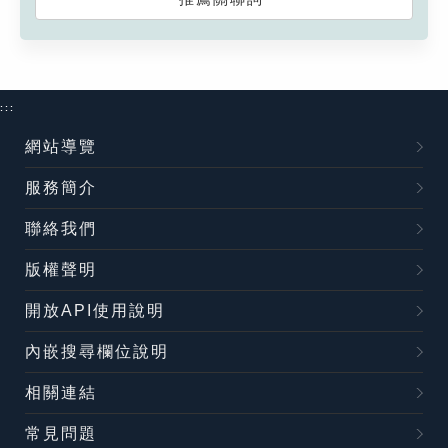
:::
網站導覽
服務簡介
聯絡我們
版權聲明
開放API使用說明
內嵌搜尋欄位說明
相關連結
常見問題