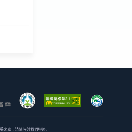
妥之處，請隨時與我們聯絡。