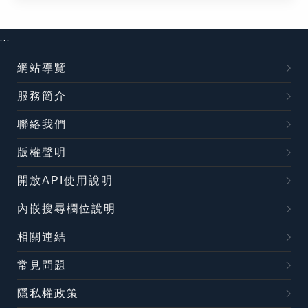
:::
網站導覽
服務簡介
聯絡我們
版權聲明
開放API使用說明
內嵌搜尋欄位說明
相關連結
常見問題
隱私權政策