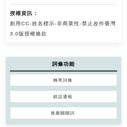
授權資訊：
創用CC-姓名標示-非商業性-禁止改作臺灣
3.0版授權條款
詞條功能
轉寄詞條
錯誤通報
推薦關聯詞