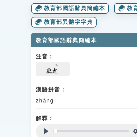
教育部國語辭典簡編本
教
教育部異體字字典
教育部國語辭典簡編本
注音：
ㄓㄤ
漢語拼音：
zhàng
解釋：