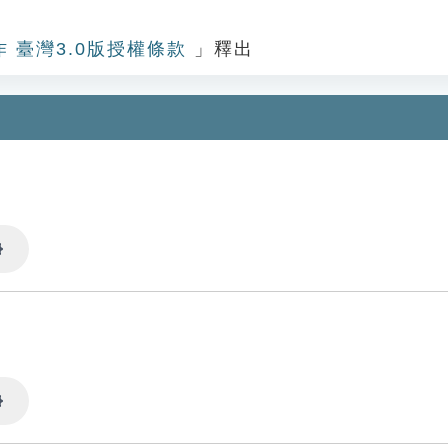
作 臺灣3.0版授權條款
」釋出
Settings
Settings