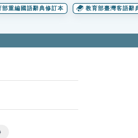
育部重編國語辭典修訂本
教育部臺灣客語辭