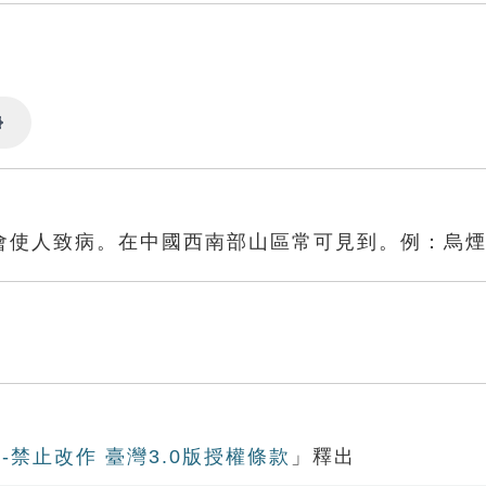
Settings
會使人致病。在中國西南部山區常可見到。例：烏
-禁止改作 臺灣3.0版授權條款
」釋出