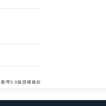
臺灣3.0版授權條款