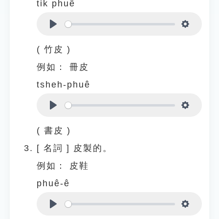
tik phuê
Play
Settings
( 竹皮 )
例如：
冊皮
tsheh-phuê
Play
Settings
( 書皮 )
[
名詞
]
皮製的。
例如：
皮鞋
phuê-ê
Play
Settings