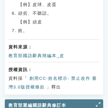
【例】皮球、皮蛋
頑劣、不聽話。
【例】頑皮
姓。
資料來源：
教育部國語辭典簡編本_皮
授權資訊：
資料採「
創用CC-姓名標示- 禁止改作 臺
灣3.0版授權條款
」釋出
教育部重編國語辭典修訂本