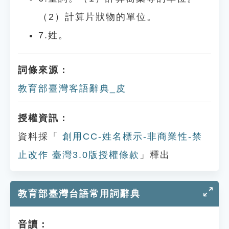
（2）計算片狀物的單位。
7.姓。
詞條來源：
教育部臺灣客語辭典_皮
授權資訊：
資料採「
創用CC-姓名標示-非商業性-禁
止改作 臺灣3.0版授權條款
」釋出
教育部臺灣台語常用詞辭典
音讀：