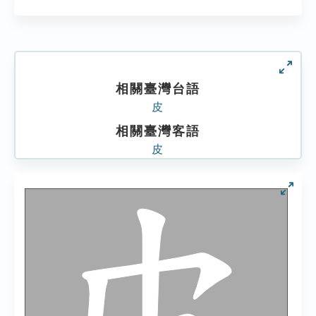
相關臺灣台語
皮
相關臺灣客語
皮