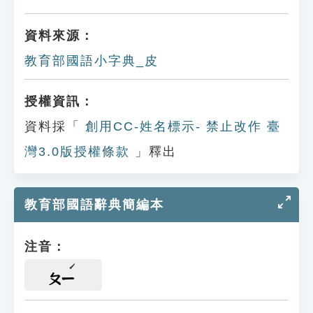
資料來源：
教育部國語小字典_皮
授權資訊：
資料採「
創用CC-姓名標示- 禁止改作 臺
灣3.0版授權條款
」釋出
教育部國語辭典簡編本
注音：
ㄆㄧ