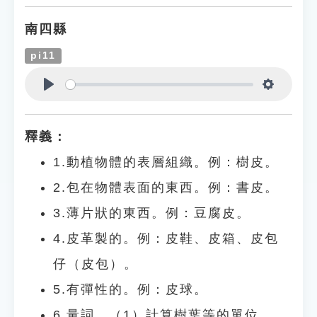
南四縣
pi11
Play
Settings
釋義：
1.動植物體的表層組織。例：樹皮。
2.包在物體表面的東西。例：書皮。
3.薄片狀的東西。例：豆腐皮。
4.皮革製的。例：皮鞋、皮箱、皮包
仔（皮包）。
5.有彈性的。例：皮球。
6.量詞。（1）計算樹葉等的單位。