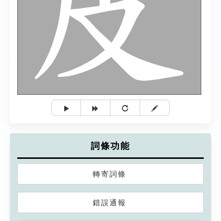
詞條功能
轉寄詞條
錯誤通報