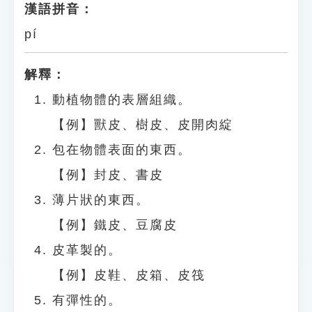
漢語拼音：
pí
解釋：
動植物體的表層組織。
【例】獸皮、樹皮、皮開肉綻
包在物體表面的東西。
【例】封皮、書皮
薄片狀的東西。
【例】鐵皮、豆腐皮
皮革製的。
【例】皮鞋、皮箱、皮筏
有彈性的。