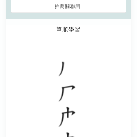
推薦關聯詞
筆順學習