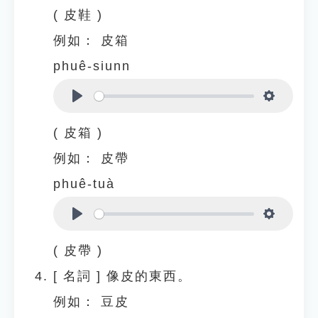
( 皮鞋 )
例如：
皮箱
phuê-siunn
Play
Settings
( 皮箱 )
例如：
皮帶
phuê-tuà
Play
Settings
( 皮帶 )
[
名詞
]
像皮的東西。
例如：
豆皮