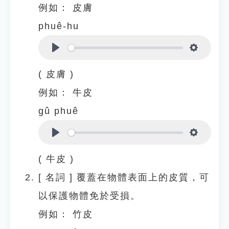
例如：
皮膚
phuê-hu
Play
Settings
( 皮膚 )
例如：
牛皮
gû phuê
Play
Settings
( 牛皮 )
[
名詞
]
覆蓋在物體表面上的皮質，可
以保護物體免於受損。
例如：
竹皮