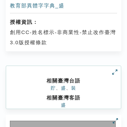
教育部異體字字典_盛
授權資訊：
創用CC-姓名標示-非商業性-禁止改作臺灣
3.0版授權條款
相關臺灣台語
貯
、
盛
、
裝
相關臺灣客語
盛