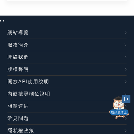
:::
網站導覽
服務簡介
聯絡我們
版權聲明
開放API使用說明
內嵌搜尋欄位說明
相關連結
貓頭鷹博士
常見問題
隱私權政策