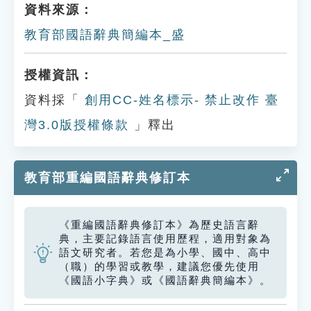
資料來源：
教育部國語辭典簡編本_盛
授權資訊：
資料採「
創用CC-姓名標示- 禁止改作 臺
灣3.0版授權條款
」釋出
教育部重編國語辭典修訂本
《重編國語辭典修訂本》為歷史語言辭
典，主要記錄語言使用歷程，適用對象為
語文研究者。若您是為小學、國中、高中
（職）的學習或教學，建議您優先使用
《國語小字典》或《國語辭典簡編本》。