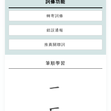
詞條功能
轉寄詞條
錯誤通報
推薦關聯詞
筆順學習