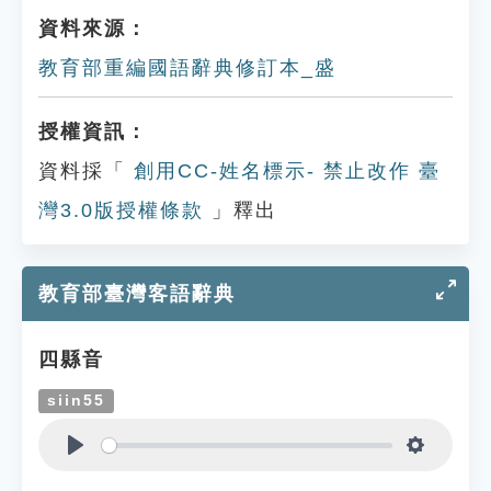
資料來源：
教育部重編國語辭典修訂本_盛
授權資訊：
資料採「
創用CC-姓名標示- 禁止改作 臺
灣3.0版授權條款
」釋出
教育部臺灣客語辭典
四縣音
siin55
Play
Settings