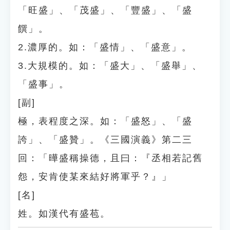
「旺盛」、「茂盛」、「豐盛」、「盛
饌」。
2.濃厚的。如：「盛情」、「盛意」。
3.大規模的。如：「盛大」、「盛舉」、
「盛事」。
[副]
極，表程度之深。如：「盛怒」、「盛
誇」、「盛贊」。《三國演義》第二三
回：「曄盛稱操德，且曰：『丞相若記舊
怨，安肯使某來結好將軍乎？』」
[名]
姓。如漢代有盛苞。