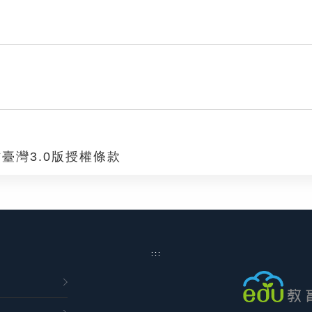
臺灣3.0版授權條款
:::