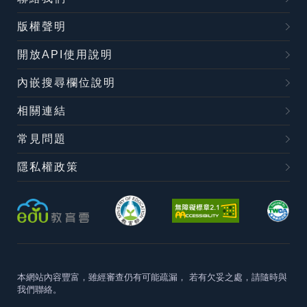
版權聲明
開放API使用說明
內嵌搜尋欄位說明
相關連結
常見問題
隱私權政策
本網站內容豐富，雖經審查仍有可能疏漏，
若有欠妥之處，請隨時與
我們聯絡。