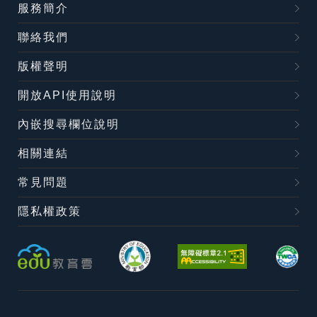
服務簡介
聯絡我們
版權聲明
開放API使用說明
內嵌搜尋欄位說明
相關連結
常見問題
隱私權政策