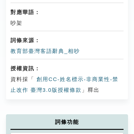
對應華語：
吵架
詞條來源：
教育部臺灣客語辭典_相吵
授權資訊：
資料採「
創用CC-姓名標示-非商業性-禁
止改作 臺灣3.0版授權條款
」釋出
詞條功能