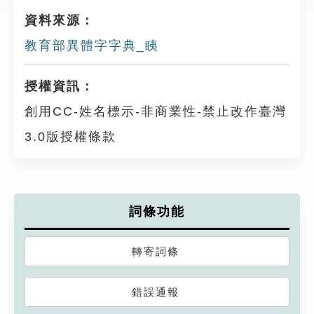
資料來源：
教育部異體字字典_眱
授權資訊：
創用CC-姓名標示-非商業性-禁止改作臺灣
3.0版授權條款
詞條功能
轉寄詞條
錯誤通報