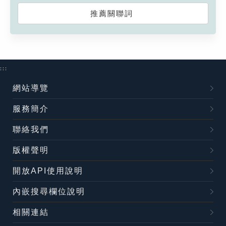
推薦關聯詞
:::
網站導覽
服務簡介
聯絡我們
版權聲明
開放API使用說明
內嵌搜尋欄位說明
相關連結