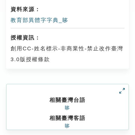
資料來源：
教育部異體字字典_眵
授權資訊：
創用CC-姓名標示-非商業性-禁止改作臺灣
3.0版授權條款
相關臺灣台語
眵
相關臺灣客語
眵