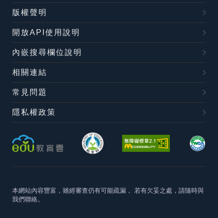
版權聲明
開放API使用說明
內嵌搜尋欄位說明
相關連結
常見問題
隱私權政策
本網站內容豐富，雖經審查仍有可能疏漏，
若有欠妥之處，請隨時與
我們聯絡。