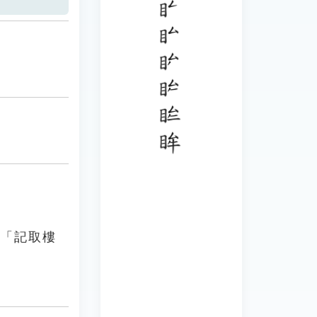
：「記取樓