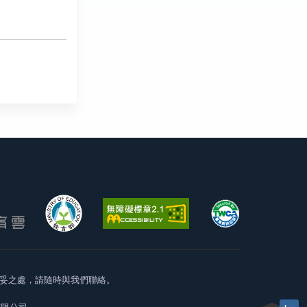
妥之處，請隨時與我們聯絡。