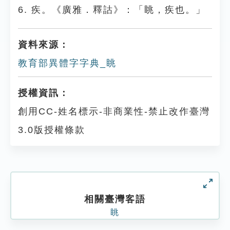
6. 疾。《廣雅．釋詁》：「眺，疾也。」
資料來源：
教育部異體字字典_眺
授權資訊：
創用CC-姓名標示-非商業性-禁止改作臺灣
3.0版授權條款
相關臺灣客語
眺