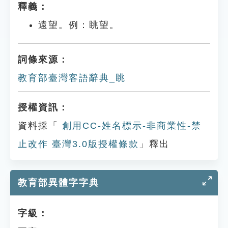
釋義：
遠望。例：眺望。
詞條來源：
教育部臺灣客語辭典_眺
授權資訊：
資料採「
創用CC-姓名標示-非商業性-禁
止改作 臺灣3.0版授權條款
」釋出
教育部異體字字典
字級：