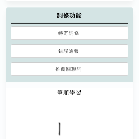
詞條功能
轉寄詞條
錯誤通報
推薦關聯詞
筆順學習