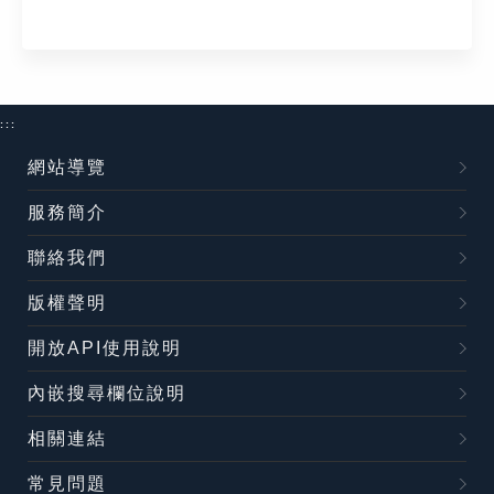
:::
網站導覽
服務簡介
聯絡我們
版權聲明
開放API使用說明
內嵌搜尋欄位說明
相關連結
常見問題