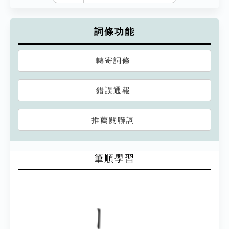
詞條功能
轉寄詞條
錯誤通報
推薦關聯詞
筆順學習