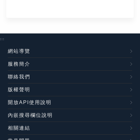
:::
網站導覽
服務簡介
聯絡我們
版權聲明
開放API使用說明
內嵌搜尋欄位說明
相關連結