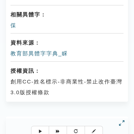
相關異體字：
倸
資料來源：
教育部異體字字典_睬
授權資訊：
創用CC-姓名標示-非商業性-禁止改作臺灣
3.0版授權條款