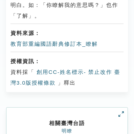
明白。如：「你瞭解我的意思嗎？」也作
「了解」。
資料來源：
教育部重編國語辭典修訂本_瞭解
授權資訊：
資料採「
創用CC-姓名標示- 禁止改作 臺
灣3.0版授權條款
」釋出
相關臺灣台語
明瞭