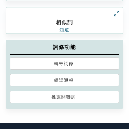
相似詞
知道
詞條功能
轉寄詞條
錯誤通報
推薦關聯詞
:::