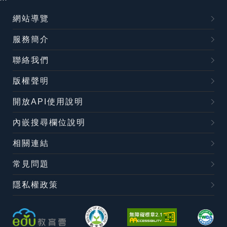
網站導覽
服務簡介
聯絡我們
版權聲明
開放API使用說明
內嵌搜尋欄位說明
相關連結
常見問題
隱私權政策