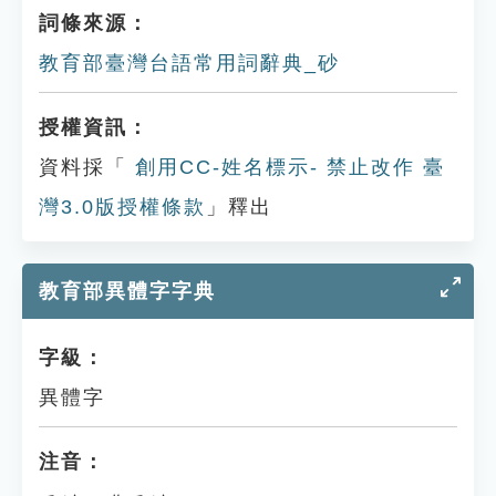
詞條來源：
教育部臺灣台語常用詞辭典_砂
授權資訊：
資料採「
創用CC-姓名標示- 禁止改作 臺
灣3.0版授權條款
」釋出
教育部異體字字典
字級：
異體字
注音：