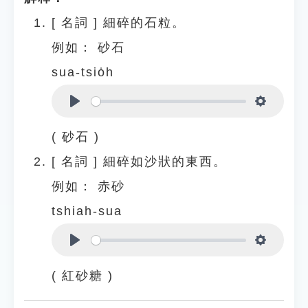
[
名詞
]
細碎的石粒。
例如：
砂石
sua-tsio̍h
Play
Settings
( 砂石 )
[
名詞
]
細碎如沙狀的東西。
例如：
赤砂
tshiah-sua
Play
Settings
( 紅砂糖 )