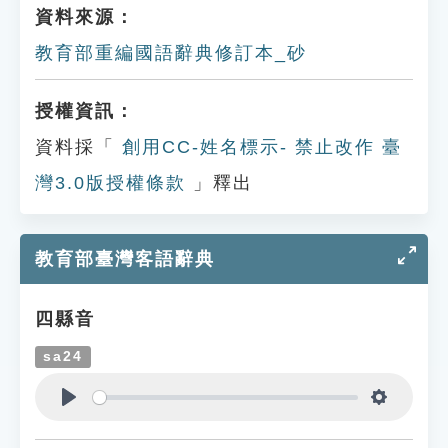
資料來源：
教育部重編國語辭典修訂本_砂
授權資訊：
資料採「
創用CC-姓名標示- 禁止改作 臺
灣3.0版授權條款
」釋出
教育部臺灣客語辭典
四縣音
sa24
Play
Settings