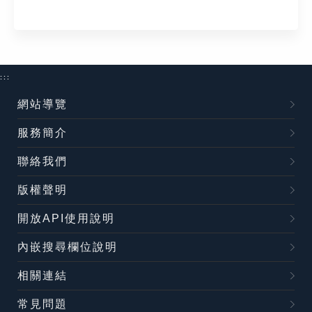
:::
網站導覽
服務簡介
聯絡我們
版權聲明
開放API使用說明
內嵌搜尋欄位說明
相關連結
常見問題