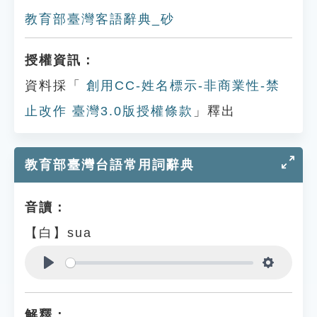
教育部臺灣客語辭典_砂
授權資訊：
資料採「
創用CC-姓名標示-非商業性-禁
止改作 臺灣3.0版授權條款
」釋出
教育部臺灣台語常用詞辭典
音讀：
【白】sua
Play
Settings
解釋：