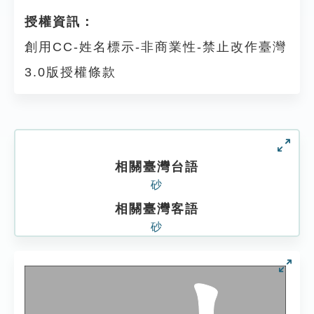
授權資訊：
創用CC-姓名標示-非商業性-禁止改作臺灣
3.0版授權條款
相關臺灣台語
砂
相關臺灣客語
砂