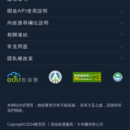
開放API使用說明
內嵌搜尋欄位說明
相關連結
常見問題
隱私權政策
本網站內容豐富，雖經審查仍有可能疏漏，
若有欠妥之處，請隨時與
我們聯絡。
Copyright©2014教育部
丨系統維運廠商：卡米爾有限公司