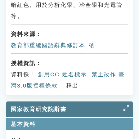
暗紅色。用於分析化學、冶金學和光電管
等。
資料來源：
教育部重編國語辭典修訂本_硒
授權資訊：
資料採「
創用CC-姓名標示- 禁止改作 臺
灣3.0版授權條款
」釋出
國家教育研究院辭書
基本資料