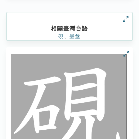
相關臺灣台語
硯
、
墨盤