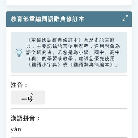
教育部重編國語辭典修訂本
《重編國語辭典修訂本》為歷史語言辭
典，主要記錄語言使用歷程，適用對象為
語文研究者。若您是為小學、國中、高中
（職）的學習或教學，建議您優先使用
《國語小字典》或《國語辭典簡編本》。
注音：
ㄧㄢ
漢語拼音：
yàn