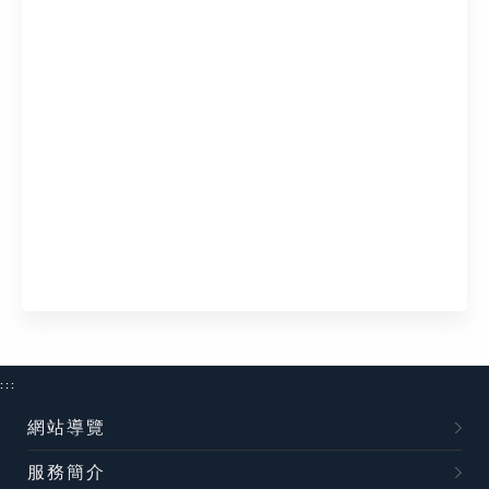
:::
網站導覽
服務簡介