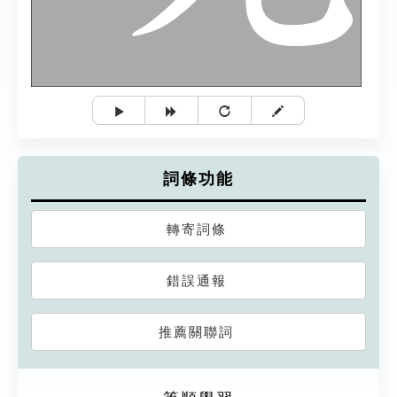
詞條功能
轉寄詞條
錯誤通報
推薦關聯詞