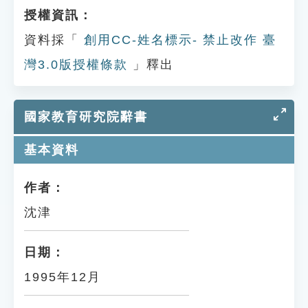
授權資訊：
資料採「
創用CC-姓名標示- 禁止改作 臺
灣3.0版授權條款
」釋出
國家教育研究院辭書
基本資料
作者：
沈津
日期：
1995年12月