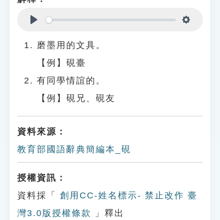
Play
Settings
磨墨用的文具。
【例】硯臺
有同學情誼的。
【例】硯兄、硯友
資料來源：
教育部國語辭典簡編本_硯
授權資訊：
資料採「
創用CC-姓名標示- 禁止改作 臺
灣3.0版授權條款
」釋出