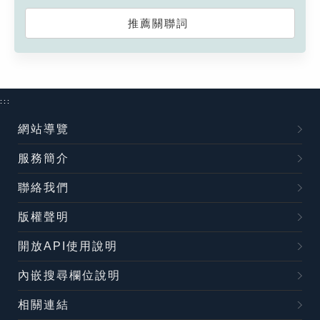
推薦關聯詞
:::
網站導覽
服務簡介
聯絡我們
版權聲明
開放API使用說明
內嵌搜尋欄位說明
相關連結