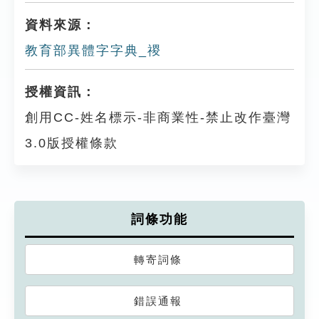
資料來源：
教育部異體字字典_禝
授權資訊：
創用CC-姓名標示-非商業性-禁止改作臺灣
3.0版授權條款
詞條功能
轉寄詞條
錯誤通報