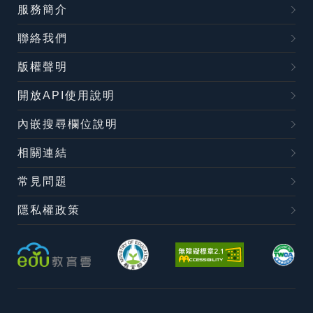
服務簡介
聯絡我們
版權聲明
開放API使用說明
內嵌搜尋欄位說明
相關連結
常見問題
隱私權政策