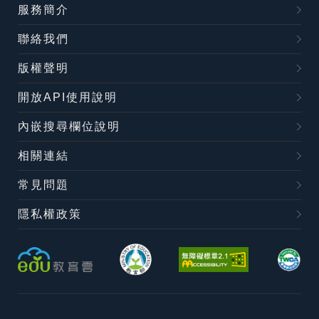
服務簡介
聯絡我們
版權聲明
開放API使用說明
內嵌搜尋欄位說明
相關連結
常見問題
隱私權政策