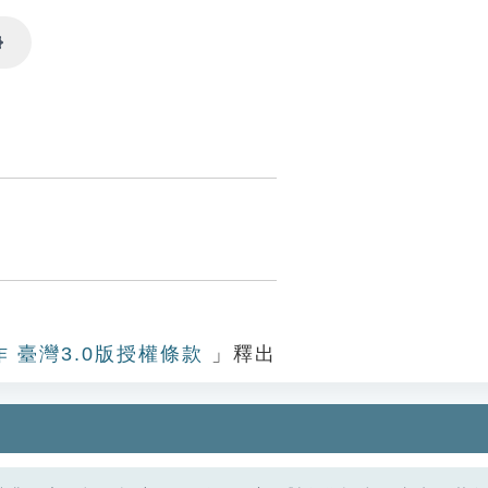
Settings
作 臺灣3.0版授權條款
」釋出