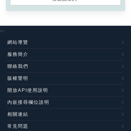
:::
網站導覽
服務簡介
聯絡我們
版權聲明
開放API使用說明
內嵌搜尋欄位說明
相關連結
常見問題