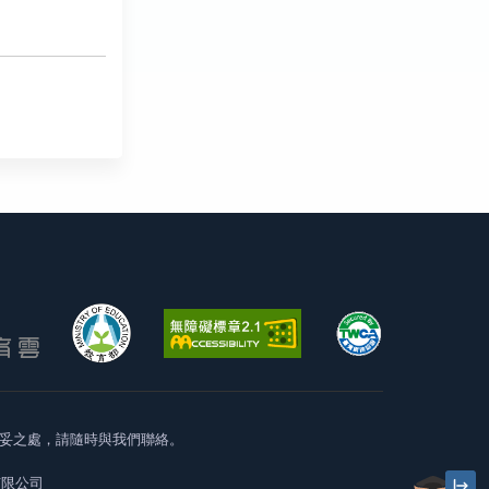
妥之處，請隨時與我們聯絡。
有限公司